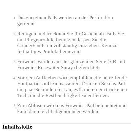
Die einzelnen Pads werden an der Perforation
getrennt.
Reinigen und trocknen Sie Ihr Gesicht ab. Falls Sie
ein Pflegeprodukt benutzen, lassen Sie die
Creme/Emulsion vollständig einziehen. Kein zu
fetthaltiges Produkt benutzen!
Frownies werden auf der glänzenden Seite (z.B. mit
Frownies Rosewater Spray) befeuchtet.
Vor dem Aufkleben wird empfohlen, die betreffende
Hautpartie sanft zu massieren. Drücken Sie das Pad
ein paar Sekunden fest an, evtl. mit einem trockenen
Tuch, um die Restfeuchtigkeit zu entfernen.
Zum Ablösen wird das Frownies-Pad befeuchtet und
kann dann leicht abgenommen werden.
Inhaltsstoffe